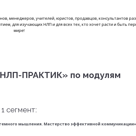
енов, менеджеров, учителей, юристов, продавцов, консультантов раз
ем, для изучающих НЛП и для всех тех, кто хочет расти и быть пер
мире!
«НЛП-ПРАКТИК» по модулям
1 сегмент:
стемного мышления. Мастерство эффективной коммуникации