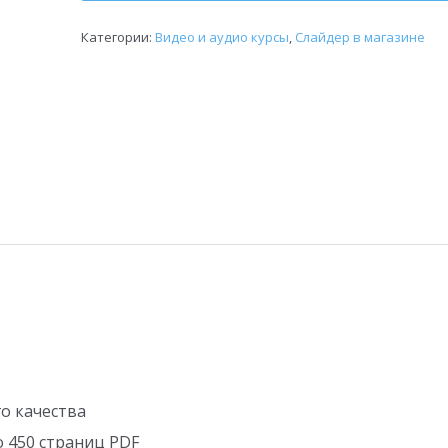
Категории:
Видео и аудио курсы
,
Слайдер в магазине
о качества
 450 страниц PDF