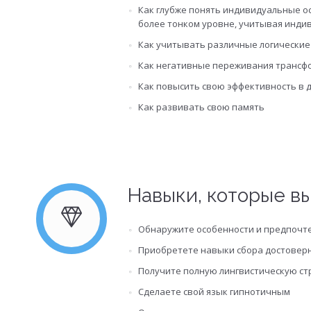
Как глубже понять индивидуальные ос
более тонком уровне, учитывая инди
Как учитывать различные логические
Как негативные переживания трансф
Как повысить свою эффективность в д
Как развивать свою память
Навыки, которые вы
Обнаружите особенности и предпочте
Приобретете навыки сбора достовер
Получите полную лингвистическую стр
Сделаете свой язык гипнотичным