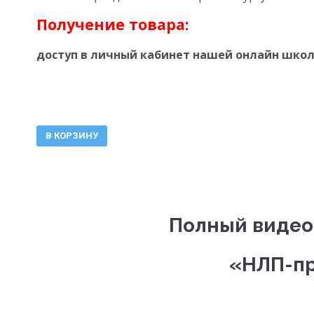
Получение товара:
доступ в личный кабинет нашей онлайн школ
В КОРЗИНУ
Полный видео 
«НЛП-пр