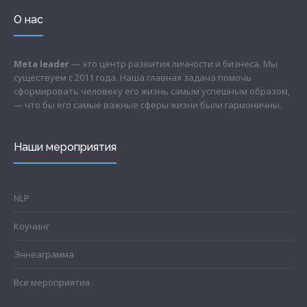
О нас
Meta leader
— это центр развития личности и бизнеса. Мы
существуем с 2011 года. Наша главная задача помочь
сформировать человеку его жизнь самым успешным образом,
— что бы его самые важные сферы жизни были гармоничны.
Наши мероприятия
NLP
Коучинг
Эннеаграмма
Все мероприятия