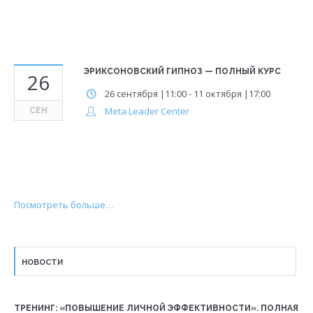
ЭРИКСОНОВСКИЙ ГИПНОЗ — ПОЛНЫЙ КУРС
26
26 сентября |11:00
-
11 октября |17:00
Meta Leader Center
СЕН
Посмотреть больше…
НОВОСТИ
ТРЕНИНГ: «ПОВЫШЕНИЕ ЛИЧНОЙ ЭФФЕКТИВНОСТИ». ПОЛНАЯ