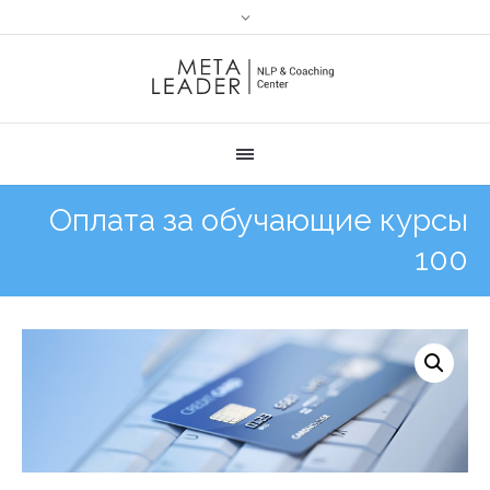
Оплата за обучающие курсы
100