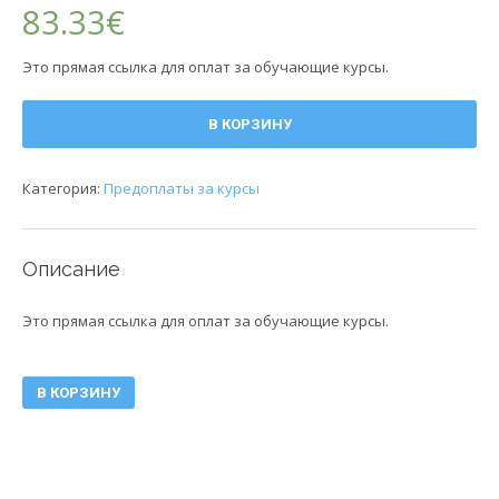
83.33
€
Это прямая ссылка для оплат за обучающие курсы.
В КОРЗИНУ
Категория:
Предоплаты за курсы
Описание
Это прямая ссылка для оплат за обучающие курсы.
В КОРЗИНУ